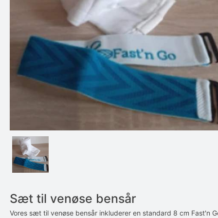
Sæt til venøse bensår
Vores sæt til venøse bensår inkluderer en standard 8 cm Fast'n G