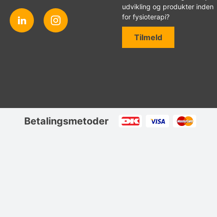
udvikling og produkter inden
for fysioterapi?
Tilmeld
Betalingsmetoder