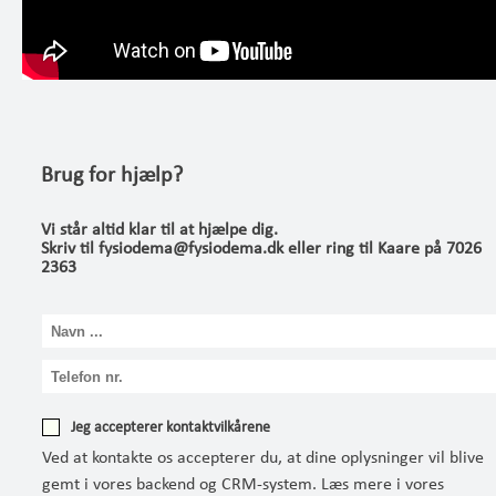
Brug for hjælp?
Vi står altid klar til at hjælpe dig.
Skriv til fysiodema@fysiodema.dk eller ring til Kaare på 7026
2363
Jeg accepterer kontaktvilkårene
Ved at kontakte os accepterer du, at dine oplysninger vil blive
gemt i vores backend og CRM-system. Læs mere i vores