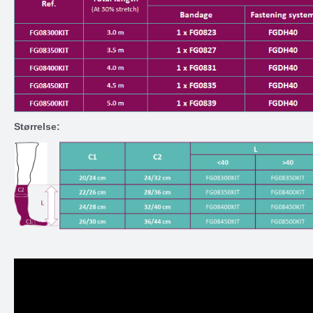
Størrelse: