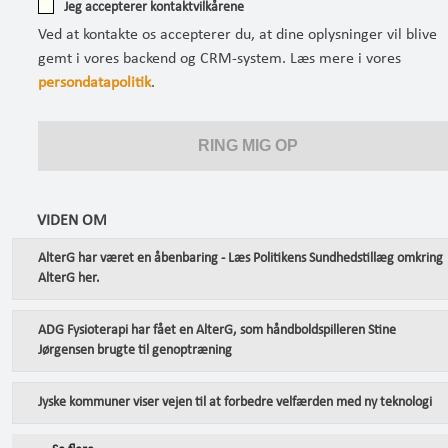
Jeg accepterer kontaktvilkårene
Ved at kontakte os accepterer du, at dine oplysninger vil blive
gemt i vores backend og CRM-system. Læs mere i vores
persondatapolitik
.
VIDEN OM
AlterG har været en åbenbaring - Læs Politikens Sundhedstillæg omkring
AlterG her.
ADG Fysioterapi har fået en AlterG, som håndboldspilleren Stine
Jørgensen brugte til genoptræning
Jyske kommuner viser vejen til at forbedre velfærden med ny teknologi